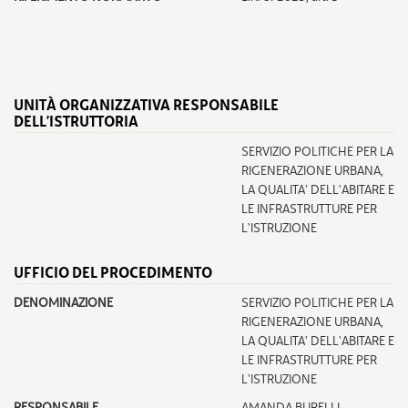
UNITÀ ORGANIZZATIVA RESPONSABILE
DELL’ISTRUTTORIA
SERVIZIO POLITICHE PER LA
RIGENERAZIONE URBANA,
LA QUALITA' DELL'ABITARE E
LE INFRASTRUTTURE PER
L'ISTRUZIONE
UFFICIO DEL PROCEDIMENTO
DENOMINAZIONE
SERVIZIO POLITICHE PER LA
RIGENERAZIONE URBANA,
LA QUALITA' DELL'ABITARE E
LE INFRASTRUTTURE PER
L'ISTRUZIONE
RESPONSABILE
AMANDA BURELLI