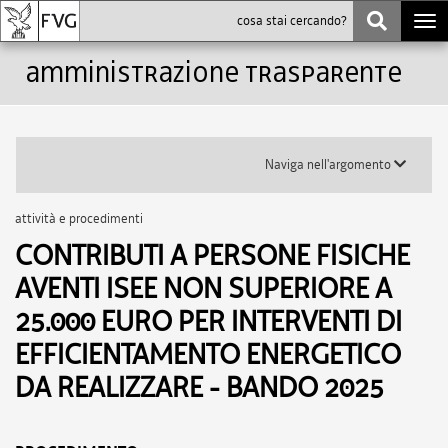
Togg
navi
Amministrazione trasparente
Toggle
Naviga nell'argomento
submenu
attività e procedimenti
CONTRIBUTI A PERSONE FISICHE
AVENTI ISEE NON SUPERIORE A
25.000 EURO PER INTERVENTI DI
EFFICIENTAMENTO ENERGETICO
DA REALIZZARE - BANDO 2025