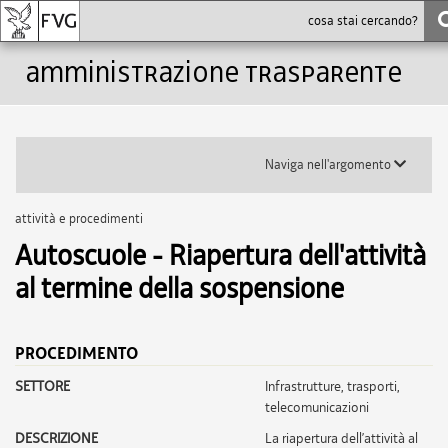
Amministrazione trasparente
Toggle
Naviga nell'argomento
submenu
attività e procedimenti
Autoscuole - Riapertura dell'attività
al termine della sospensione
PROCEDIMENTO
SETTORE
infrastrutture, trasporti,
telecomunicazioni
DESCRIZIONE
La riapertura dell’attività al