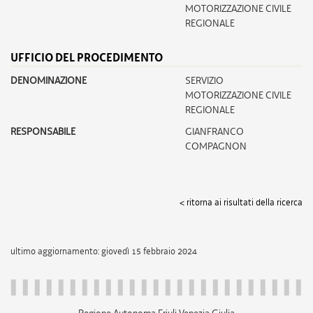
MOTORIZZAZIONE CIVILE
REGIONALE
UFFICIO DEL PROCEDIMENTO
DENOMINAZIONE
SERVIZIO
MOTORIZZAZIONE CIVILE
REGIONALE
RESPONSABILE
GIANFRANCO
COMPAGNON
< ritorna ai risultati della ricerca
ultimo aggiornamento: giovedì 15 febbraio 2024