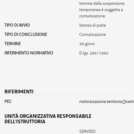
termine della sospensione
temporanea è soggetta a
comunicazione.
TIPO DI AVVIO
Istanza di parte
TIPO DI CONCLUSIONE
Comunicazione
TERMINE
30 giorni
RIFERIMENTO NORMATIVO
D.lgs. 285/1992
RIFERIMENTI
PEC
motorizzazione.territorio@certr
UNITÀ ORGANIZZATIVA RESPONSABILE
DELL’ISTRUTTORIA
SERVIZIO