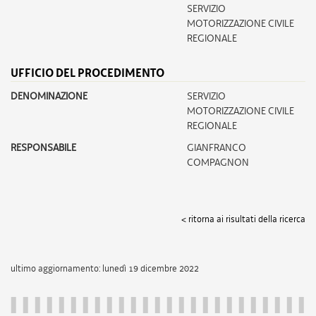
SERVIZIO
MOTORIZZAZIONE CIVILE
REGIONALE
UFFICIO DEL PROCEDIMENTO
DENOMINAZIONE
SERVIZIO
MOTORIZZAZIONE CIVILE
REGIONALE
RESPONSABILE
GIANFRANCO
COMPAGNON
< ritorna ai risultati della ricerca
ultimo aggiornamento: lunedì 19 dicembre 2022