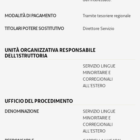
MODALITÀ DI PAGAMENTO
Tramite tesoriere regionale
TITOLARI POTERE SOSTITUTIVO
Direttore Servizio
UNITÀ ORGANIZZATIVA RESPONSABILE
DELL’ISTRUTTORIA
SERVIZIO LINGUE
MINORITARIE E
CORREGIONALI
ALL'ESTERO
UFFICIO DEL PROCEDIMENTO
DENOMINAZIONE
SERVIZIO LINGUE
MINORITARIE E
CORREGIONALI
ALL'ESTERO