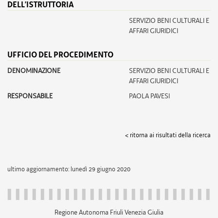
DELL’ISTRUTTORIA
SERVIZIO BENI CULTURALI E
AFFARI GIURIDICI
UFFICIO DEL PROCEDIMENTO
DENOMINAZIONE
SERVIZIO BENI CULTURALI E
AFFARI GIURIDICI
RESPONSABILE
PAOLA PAVESI
< ritorna ai risultati della ricerca
ultimo aggiornamento: lunedì 29 giugno 2020
Regione Autonoma Friuli Venezia Giulia