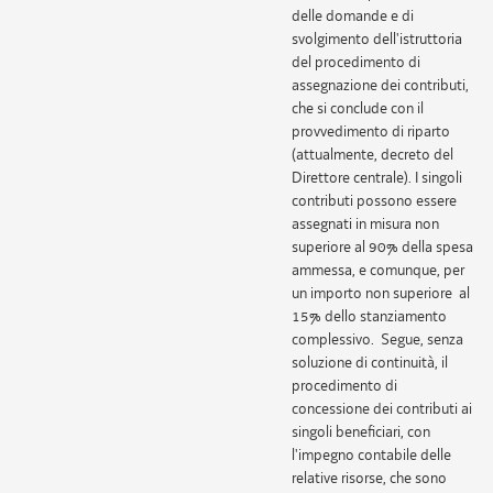
delle domande e di
svolgimento dell'istruttoria
del procedimento di
assegnazione dei contributi,
che si conclude con il
provvedimento di riparto
(attualmente, decreto del
Direttore centrale). I singoli
contributi possono essere
assegnati in misura non
superiore al 90% della spesa
ammessa, e comunque, per
un importo non superiore al
15% dello stanziamento
complessivo. Segue, senza
soluzione di continuità, il
procedimento di
concessione dei contributi ai
singoli beneficiari, con
l'impegno contabile delle
relative risorse, che sono