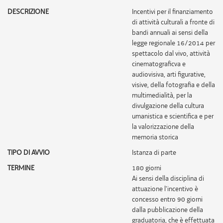
DESCRIZIONE
Incentivi per il finanziamento
di attività culturali a fronte di
bandi annuali ai sensi della
legge regionale 16/2014 per
spettacolo dal vivo, attività
cinematograficva e
audiovisiva, arti figurative,
visive, della fotografia e della
multimedialità, per la
divulgazione della cultura
umanistica e scientifica e per
la valorizzazione della
memoria storica
TIPO DI AVVIO
Istanza di parte
TERMINE
180 giorni
Ai sensi della disciplina di
attuazione l'incentivo è
concesso entro 90 giorni
dalla pubblicazione della
graduatoria, che è effettuata