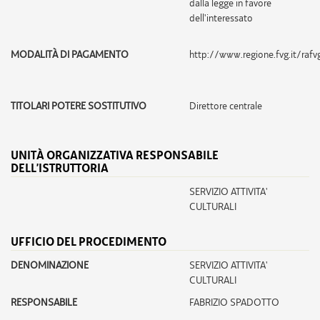
dalla legge in favore
dell'interessato
MODALITÀ DI PAGAMENTO
http://www.regione.fvg.it/r
TITOLARI POTERE SOSTITUTIVO
Direttore centrale
UNITÀ ORGANIZZATIVA RESPONSABILE
DELL’ISTRUTTORIA
SERVIZIO ATTIVITA'
CULTURALI
UFFICIO DEL PROCEDIMENTO
DENOMINAZIONE
SERVIZIO ATTIVITA'
CULTURALI
RESPONSABILE
FABRIZIO SPADOTTO